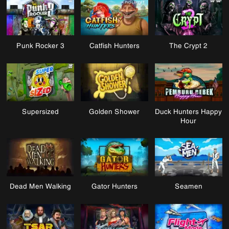
Punk Rocker 3
Catfish Hunters
The Crypt 2
Supersized
Golden Shower
Duck Hunters Happy
Hour
Dead Men Walking
Gator Hunters
Seamen