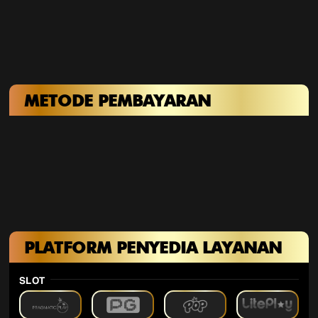
METODE PEMBAYARAN
PLATFORM PENYEDIA LAYANAN
SLOT