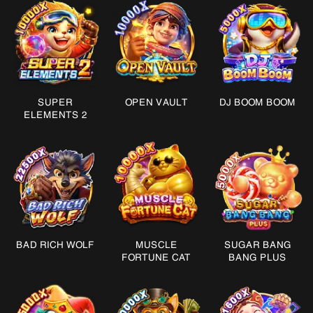
SUPER
OPEN VAULT
DJ BOOM BOOM
ELEMENTS 2
BAD RICH WOLF
MUSCLE
SUGAR BANG
FORTUNE CAT
BANG PLUS